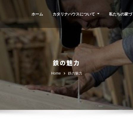
ホーム
カタリナハウスについて
私たちの家づ
鉄の魅力
Home
鉄の魅力