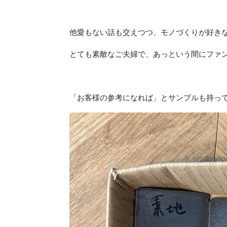
他愛もない話も交えつつ、モノづくりが好き
とても素敵なご夫婦で、あっという間にファン
「お客様の参考になれば」とサンプルも持っ