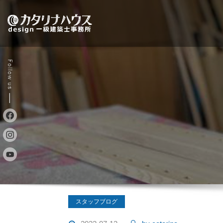
Skip
to
content
スタッフブログ