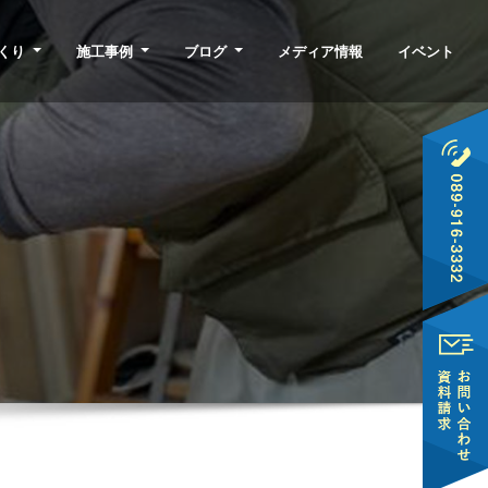
くり
施工事例
ブログ
メディア情報
イベント