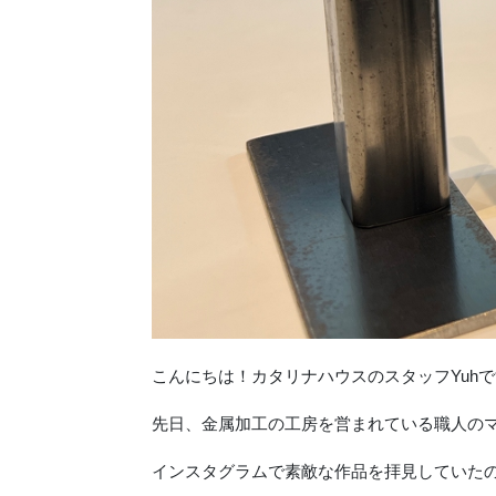
こんにちは！カタリナハウスのスタッフYuhで
先日、金属加工の工房を営まれている職人の
インスタグラムで素敵な作品を拝見していた