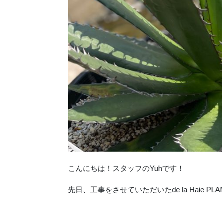
こんにちは！スタッフのYuhです！
先日、工事をさせていただいたde la Haie P