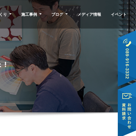
くり
施工事例
ブログ
メディア情報
イベント
た！