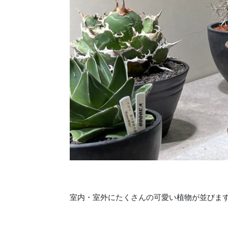
室内・室外にたくさんの可愛い植物が並びま