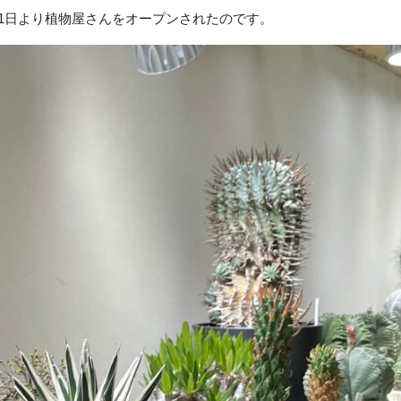
1日より植物屋さんをオープンされたのです。