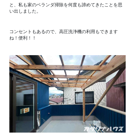
と、私も家のベランダ掃除を何度も諦めてきたことを思
い出しました。
コンセントもあるので、高圧洗浄機の利用もできます
ね！便利！！