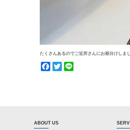
たくさんあるのでご近所さんにお裾分けしま
Facebook
Twitter
Line
ABOUT US
SERV