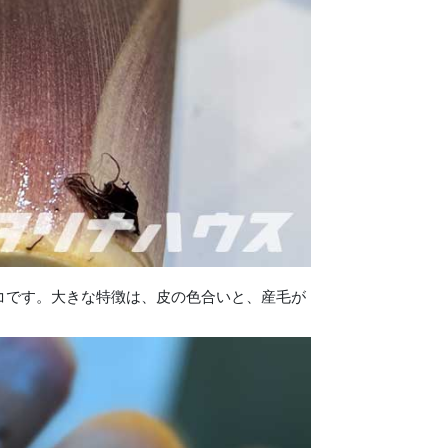
コです。大きな特徴は、皮の色合いと、産毛が