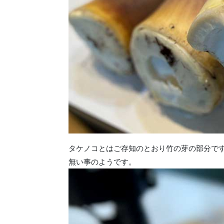
タケノコとはご存知のとおり竹の芽の部分で
無い事のようです。