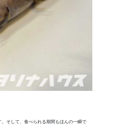
す。そして、食べられる期間もほんの一瞬で