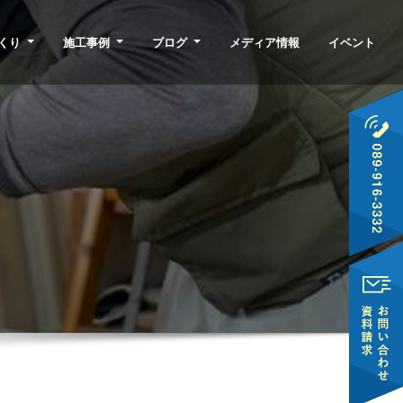
くり
施工事例
ブログ
メディア情報
イベント