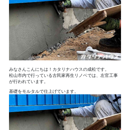
みなさんこんにちは！カタリナハウスの成松です。
松山市内で行っている古民家再生リノベでは、左官工事
が行われています。
基礎をモルタルで仕上げています。