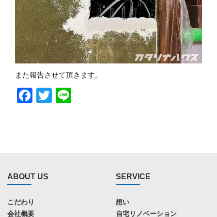
また報告させて頂きます。
Facebook
Twitter
Line
ABOUT US
SERVICE
こだわり
想い
会社概要
自宅リノベーション