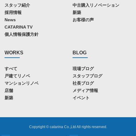
スタッフ紹介
中古購入リノベーション
採用情報
新築
News
お客様の声
CATARINA TV
個人情報保護方針
WORKS
BLOG
すべて
現場ブログ
戸建てリノベ
スタッフブログ
マンションリノベ
社長ブログ
店舗
メディア情報
新築
イベント
Copyright © catarina Co.,Ltd All rights reserved.