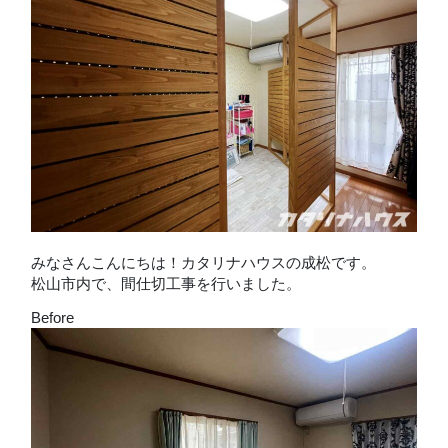
みなさんこんにちは！カタリナハウスの成松です。
松山市内で、間仕切工事を行いました。
Before