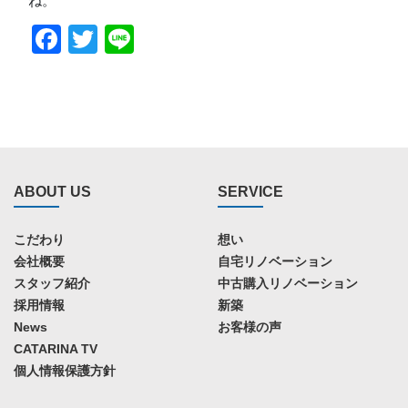
ね。
Facebook
Twitter
Line
ABOUT US
SERVICE
こだわり
想い
会社概要
自宅リノベーション
スタッフ紹介
中古購入リノベーション
採用情報
新築
News
お客様の声
CATARINA TV
個人情報保護方針