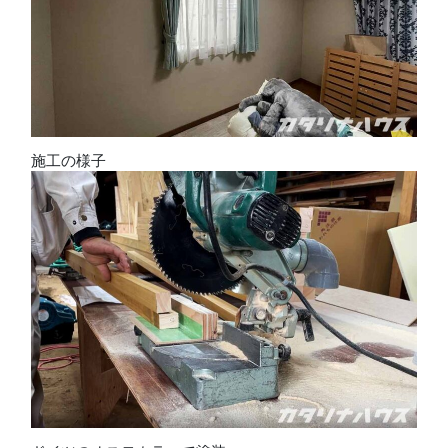
施工の様子