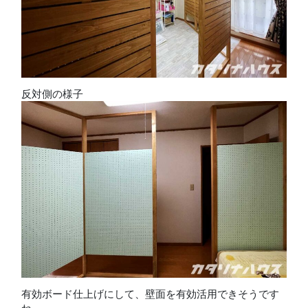
反対側の様子
有効ボード仕上げにして、壁面を有効活用できそうです