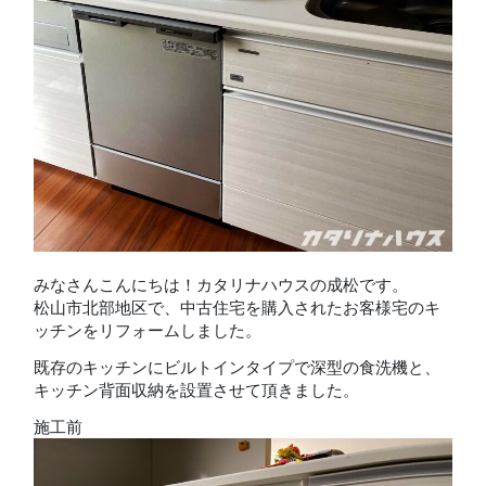
みなさんこんにちは！カタリナハウスの成松です。
松山市北部地区で、中古住宅を購入されたお客様宅のキ
ッチンをリフォームしました。
既存のキッチンにビルトインタイプで深型の食洗機と、
キッチン背面収納を設置させて頂きました。
施工前