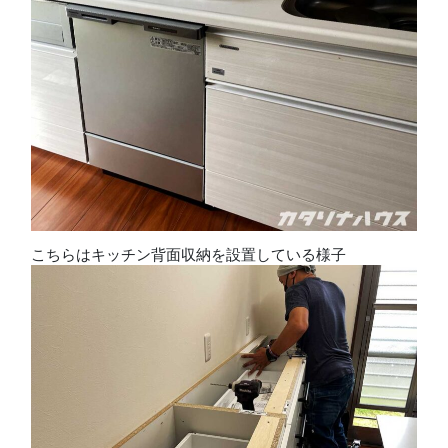
こちらはキッチン背面収納を設置している様子