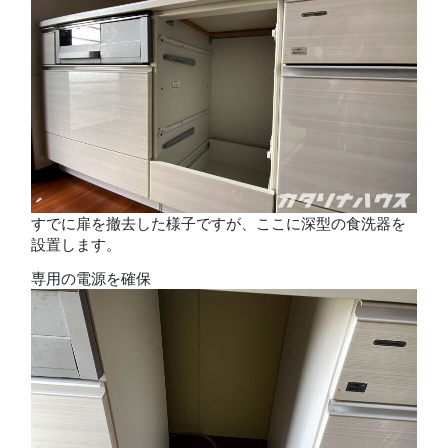
すでに扉を撤去した様子ですが、ここに深型の食洗器を
設置します。
専用の電源を確保