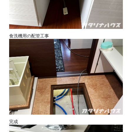
食洗機用の配管工事
完成