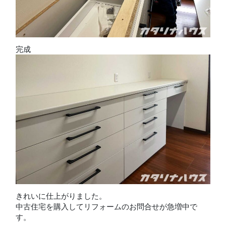
完成
きれいに仕上がりました。
中古住宅を購入してリフォームのお問合せが急増中で
す。