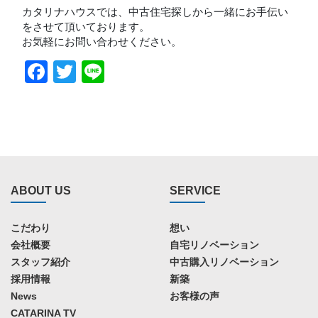
カタリナハウスでは、中古住宅探しから一緒にお手伝い
をさせて頂いております。
お気軽にお問い合わせください。
Facebook
Twitter
Line
ABOUT US
SERVICE
こだわり
想い
会社概要
自宅リノベーション
スタッフ紹介
中古購入リノベーション
採用情報
新築
News
お客様の声
CATARINA TV