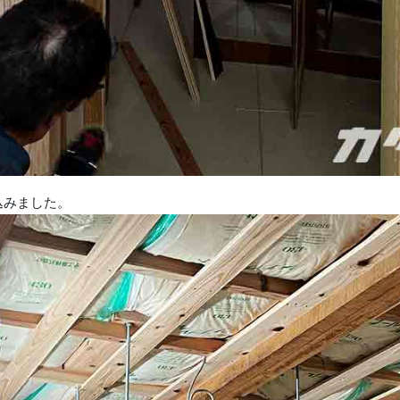
込みました。