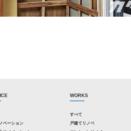
ICE
WORKS
すべて
ノベーション
戸建てリノベ