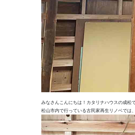
みなさんこんにちは！カタリナハウスの成松
松山市内で行っている古民家再生リノベでは