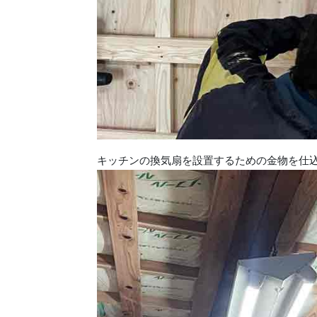
キッチンの換気扇を設置するための金物を仕