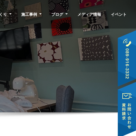
くり
施工事例
ブログ
メディア情報
イベント