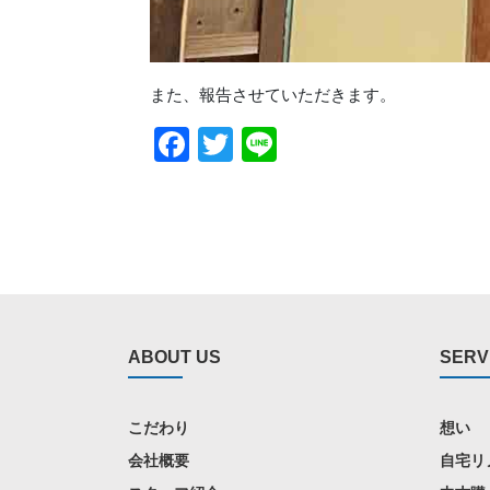
また、報告させていただきます。
Facebook
Twitter
Line
ABOUT US
SERV
こだわり
想い
会社概要
自宅リ