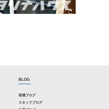
BLOG
現場ブログ
スタッフブログ