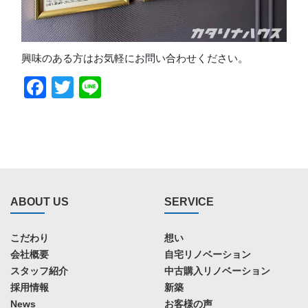
興味のある方はお気軽にお問い合わせください。
Facebook
Twitter
Line
ABOUT US
SERVICE
こだわり
想い
会社概要
自宅リノベーション
スタッフ紹介
中古購入リノベーション
採用情報
新築
News
お客様の声