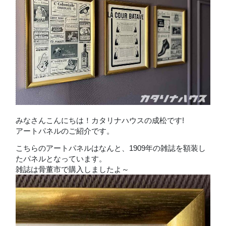
みなさんこんにちは！カタリナハウスの成松です!
アートパネルのご紹介です。
こちらのアートパネルはなんと、1909年の雑誌を額装し
たパネルとなっています。
雑誌は骨董市で購入しましたよ～