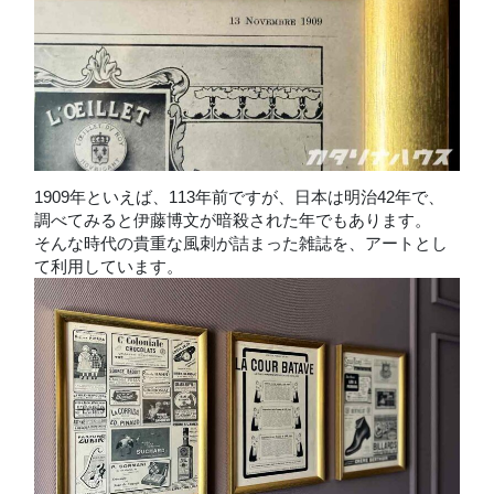
1909年といえば、113年前ですが、日本は明治42年で、
調べてみると伊藤博文が暗殺された年でもあります。
そんな時代の貴重な風刺が詰まった雑誌を、アートとし
て利用しています。