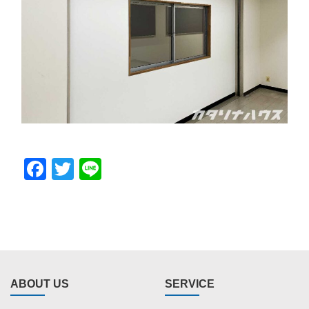
Facebook
Twitter
Line
ABOUT US
SERVICE