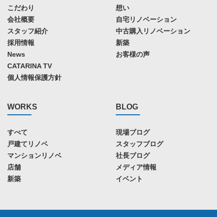
こだわり
想い
会社概要
自宅リノベーション
スタッフ紹介
中古購入リノベーション
採用情報
新築
News
お客様の声
CATARINA TV
個人情報保護方針
WORKS
BLOG
すべて
現場ブログ
戸建てリノベ
スタッフブログ
マンションリノベ
社長ブログ
店舗
メディア情報
新築
イベント