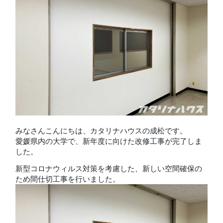
みなさんこんにちは、カタリナハウスの成松です。
愛媛県内の大学で、新年度に向けた改修工事が完了しま
した。
新型コロナウィルス対策を考慮した、新しい空間確保の
ため間仕切工事を行いました。