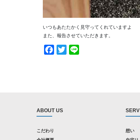
いつもあたたかく見守ってくれていますよ
また、報告させていただきます。
Facebook
Twitter
Line
ABOUT US
SERV
こだわり
想い
会社概要
自宅リ