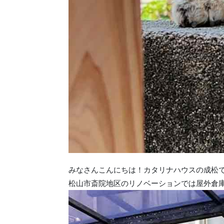
みなさんこんにちは！カタリナハウスの成松
松山市斎院地区のリノベーションでは屋外倉