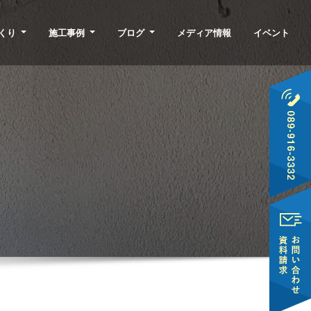
くり
施工事例
ブログ
メディア情報
イベント