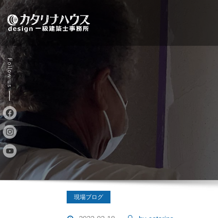
Skip
to
content
現場ブログ