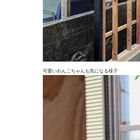
可愛いわんこちゃんも気になる様子