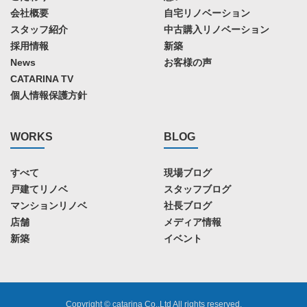
会社概要
自宅リノベーション
スタッフ紹介
中古購入リノベーション
採用情報
新築
News
お客様の声
CATARINA TV
個人情報保護方針
WORKS
BLOG
すべて
現場ブログ
戸建てリノベ
スタッフブログ
マンションリノベ
社長ブログ
店舗
メディア情報
新築
イベント
Copyright © catarina Co.,Ltd All rights reserved.