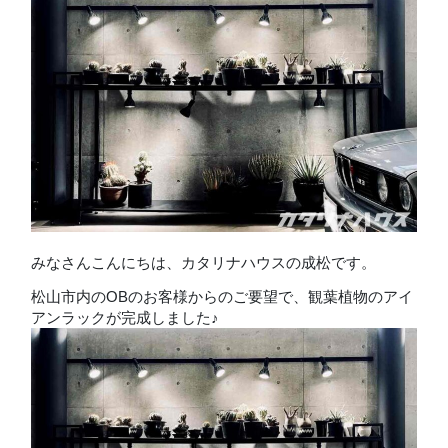
みなさんこんにちは、カタリナハウスの成松です。
松山市内のOBのお客様からのご要望で、観葉植物のアイ
アンラックが完成しました♪