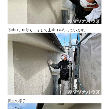
下塗り、中塗り、そして上塗りを行っています。
養生の様子