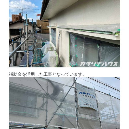
補助金を活用した工事となっています。