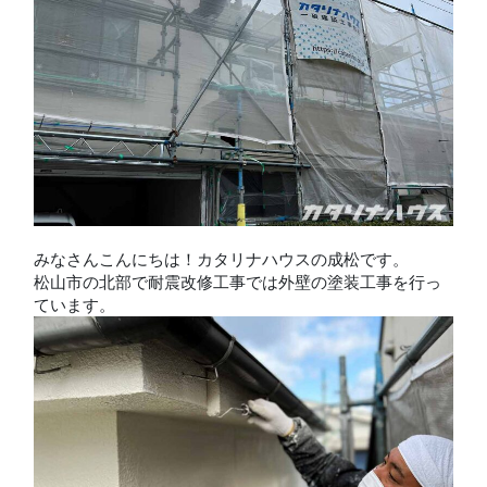
みなさんこんにちは！カタリナハウスの成松です。
松山市の北部で耐震改修工事では外壁の塗装工事を行っ
ています。