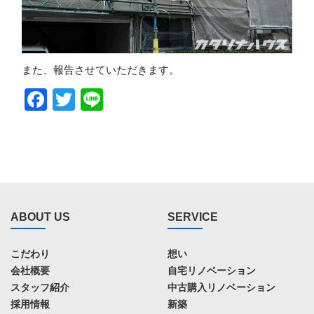
また、報告させていただきます。
Facebook
Twitter
Line
ABOUT US
SERVICE
こだわり
想い
会社概要
自宅リノベーション
スタッフ紹介
中古購入リノベーション
採用情報
新築