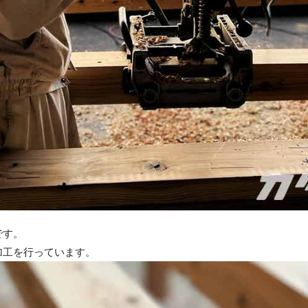
です。
加工を行っています。