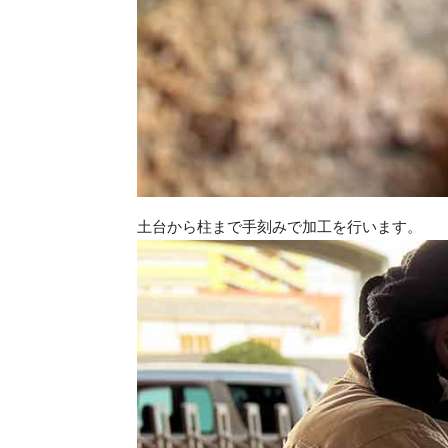
土台から柱まで手刻みで加工を行います。