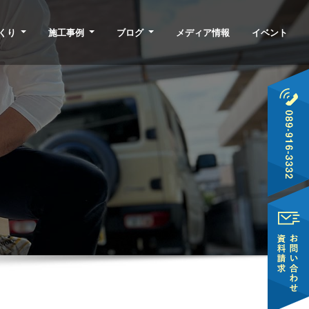
くり
施工事例
ブログ
メディア情報
イベント