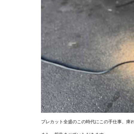
プレカット全盛のこの時代にこの手仕事、痺