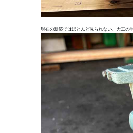
現在の新築ではほとんど見られない、大工の