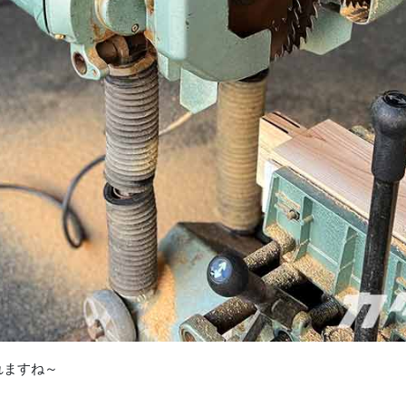
れますね～