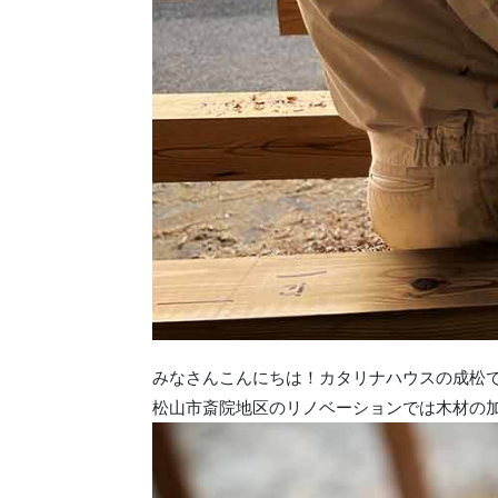
みなさんこんにちは！カタリナハウスの成松
松山市斎院地区のリノベーションでは木材の