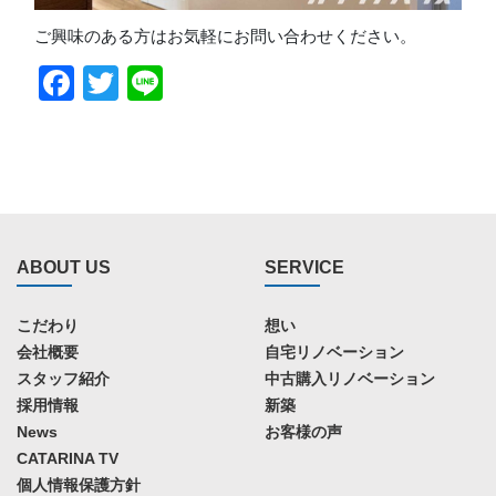
ご興味のある方はお気軽にお問い合わせください。
Facebook
Twitter
Line
ABOUT US
SERVICE
こだわり
想い
会社概要
自宅リノベーション
スタッフ紹介
中古購入リノベーション
採用情報
新築
News
お客様の声
CATARINA TV
個人情報保護方針