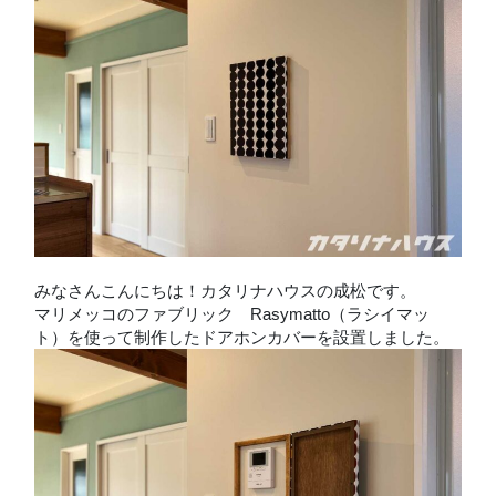
みなさんこんにちは！カタリナハウスの成松です。
マリメッコのファブリック Rasymatto（ラシイマッ
ト）を使って制作したドアホンカバーを設置しました。