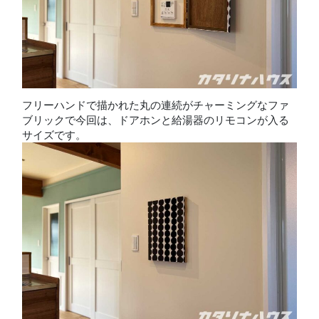
フリーハンドで描かれた丸の連続がチャーミングなファ
ブリックで今回は、ドアホンと給湯器のリモコンが入る
サイズです。