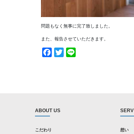
問題もなく無事に完了致しました。
また、報告させていただきます。
Facebook
Twitter
Line
ABOUT US
SERV
こだわり
想い