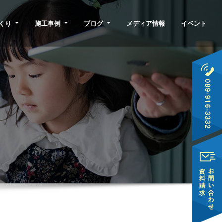
くり
施工事例
ブログ
メディア情報
イベント