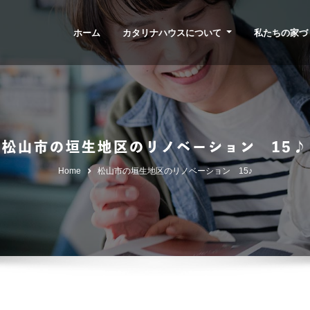
ホーム
カタリナハウスについて
私たちの家づ
松山市の垣生地区のリノベーション 15♪
Home
松山市の垣生地区のリノベーション 15♪