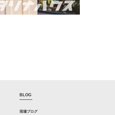
BLOG
現場ブログ