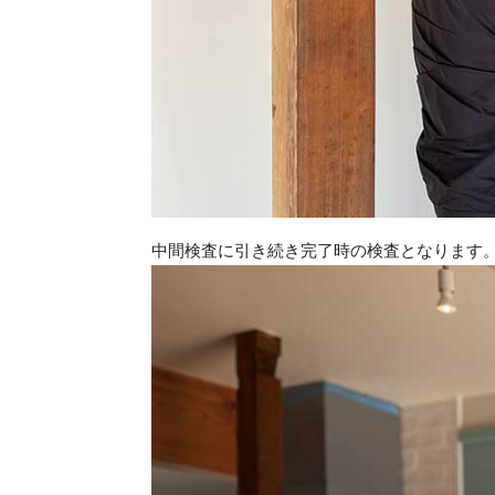
中間検査に引き続き完了時の検査となります