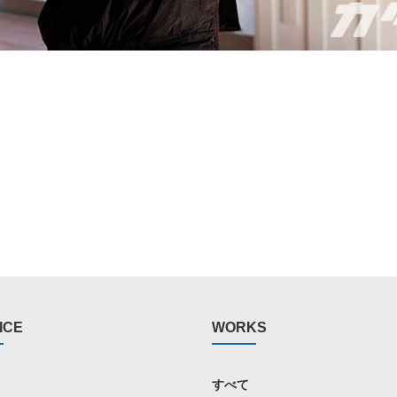
ICE
WORKS
すべて