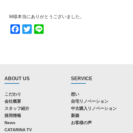
M様本当にありがとうございました。
Facebook
Twitter
Line
ABOUT US
SERVICE
こだわり
想い
会社概要
自宅リノベーション
スタッフ紹介
中古購入リノベーション
採用情報
新築
News
お客様の声
CATARINA TV