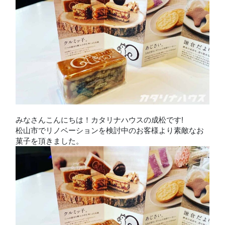
みなさんこんにちは！カタリナハウスの成松です!
松山市でリノベーションを検討中のお客様より素敵なお
菓子を頂きました。