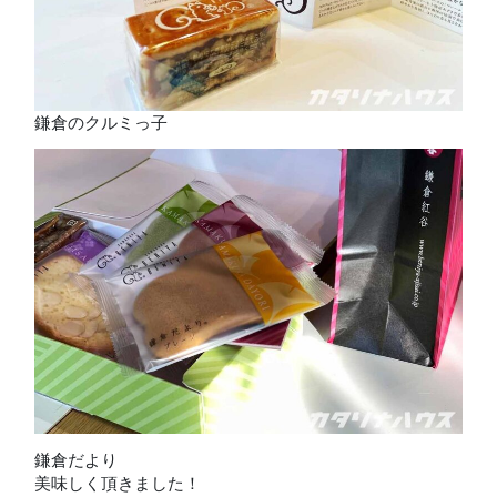
鎌倉のクルミっ子
鎌倉だより
美味しく頂きました！