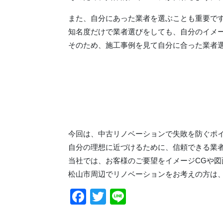
また、自分にあった業者を選ぶことも重要で
知名度だけで業者選びをしても、自分のイメ
そのため、施工事例を見て自分に合った業者
今回は、中古リノベーションで失敗を防ぐポ
自分の理想に近づけるために、信頼できる業
当社では、お客様のご要望をイメージCGや
松山市周辺でリノベーションをお考えの方は
Facebook
Twitter
Line