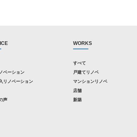
ICE
WORKS
すべて
ノベーション
戸建てリノベ
入リノベーション
マンションリノベ
店舗
の声
新築