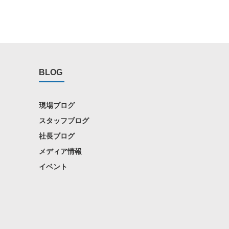
BLOG
現場ブログ
スタッフブログ
社長ブログ
メディア情報
イベント