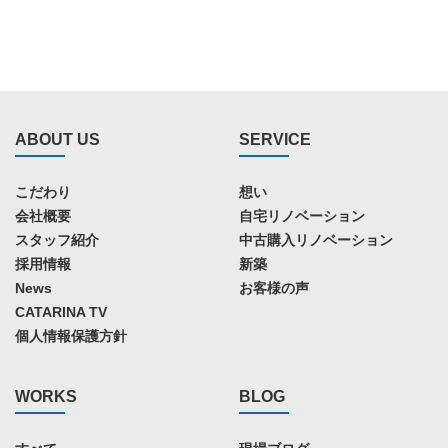
ABOUT US
SERVICE
こだわり
想い
会社概要
自宅リノベーション
スタッフ紹介
中古購入リノベーション
採用情報
新築
News
お客様の声
CATARINA TV
個人情報保護方針
WORKS
BLOG