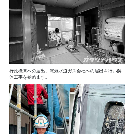
行政機関への届出、電気水道ガス会社への届出を行い解
体工事を始めます。