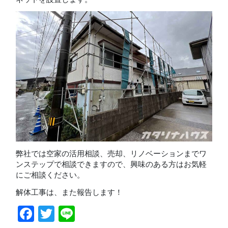
弊社では空家の活用相談、売却、リノベーションまでワ
ンステップで相談できますので、興味のある方はお気軽
にご相談ください。
解体工事は、また報告します！
Facebook
Twitter
Line