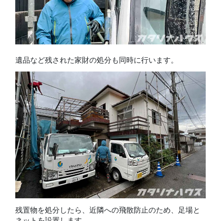
遺品など残された家財の処分も同時に行います。
残置物を処分したら、近隣への飛散防止のため、足場と
ネットを設置します。