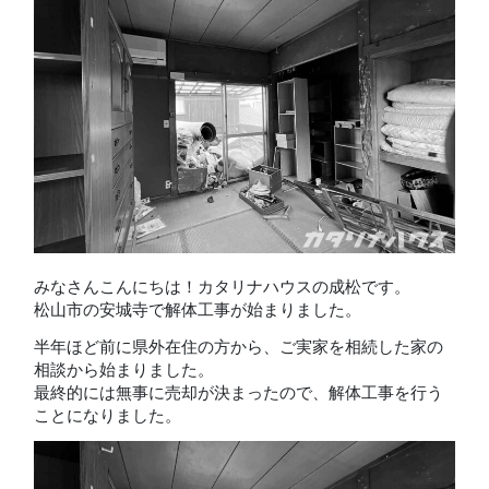
みなさんこんにちは！カタリナハウスの成松です。
松山市の安城寺で解体工事が始まりました。
半年ほど前に県外在住の方から、ご実家を相続した家の
相談から始まりました。
最終的には無事に売却が決まったので、解体工事を行う
ことになりました。