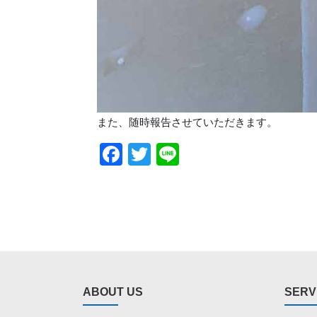
また、随時報告させていただきます。
Facebook
Twitter
Line
ABOUT US
SERV