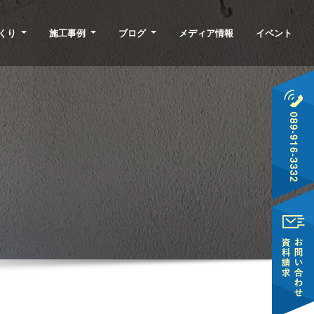
くり
施工事例
ブログ
メディア情報
イベント
♪