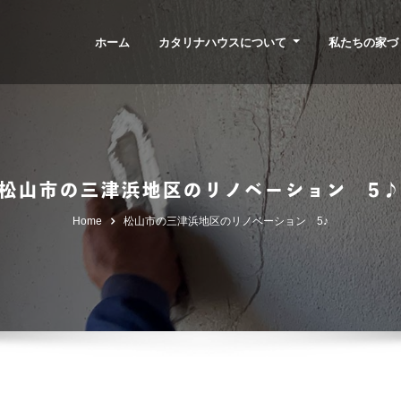
ホーム
カタリナハウスについて
私たちの家づ
松山市の三津浜地区のリノベーション 5
Home
松山市の三津浜地区のリノベーション 5♪