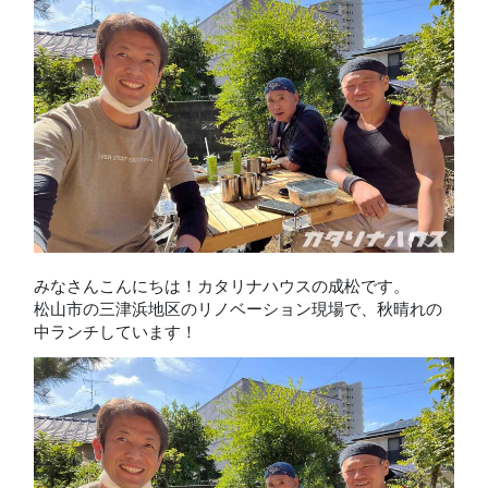
みなさんこんにちは！カタリナハウスの成松です。
松山市の三津浜地区のリノベーション現場で、秋晴れの
中ランチしています！