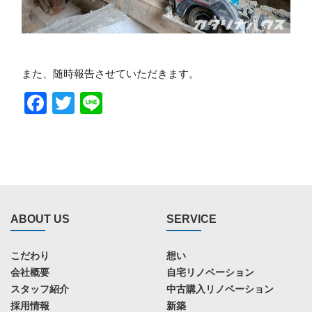
また、随時報告させていただきます。
Facebook
Twitter
Line
ABOUT US
SERVICE
こだわり
想い
会社概要
自宅リノベーション
スタッフ紹介
中古購入リノベーション
採用情報
新築