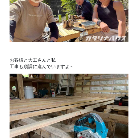
お客様と大工さんと私
工事も順調に進んでいますよ～