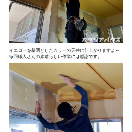
イエローを基調としたカラーの天井に仕上がりますよ～
毎回職人さんの素晴らしい作業には感謝です。