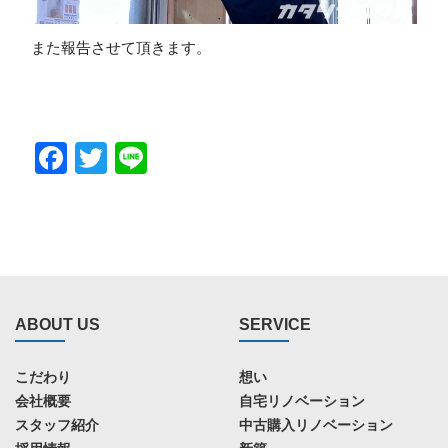
また報告させて頂きます。
Facebook
Twitter
Line
ABOUT US
SERVICE
こだわり
想い
会社概要
自宅リノベーション
スタッフ紹介
中古購入リノベーション