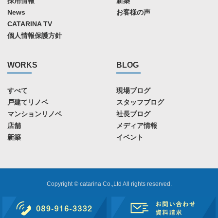
採用情報
新築
News
お客様の声
CATARINA TV
個人情報保護方針
WORKS
BLOG
すべて
現場ブログ
戸建てリノベ
スタッフブログ
マンションリノベ
社長ブログ
店舗
メディア情報
新築
イベント
Copyright © catarina Co.,Ltd All rights reserved.