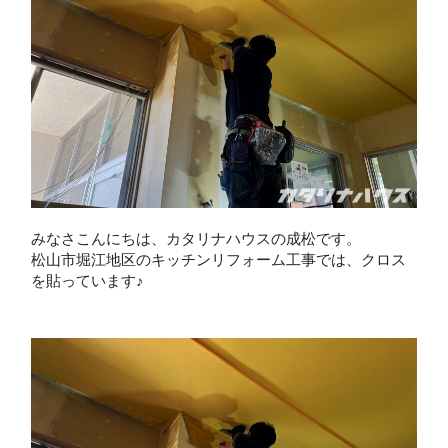
みなさこんにちは、カタリナハウスの成松です。
松山市堀江地区のキッチンリフォーム工事では、クロス
を貼っています♪