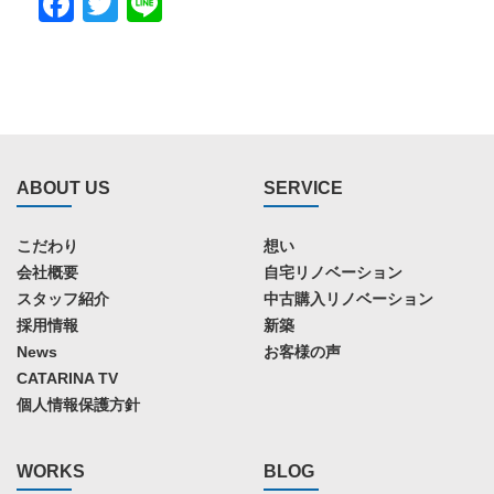
Facebook
Twitter
Line
ABOUT US
SERVICE
こだわり
想い
会社概要
自宅リノベーション
スタッフ紹介
中古購入リノベーション
採用情報
新築
News
お客様の声
CATARINA TV
個人情報保護方針
WORKS
BLOG