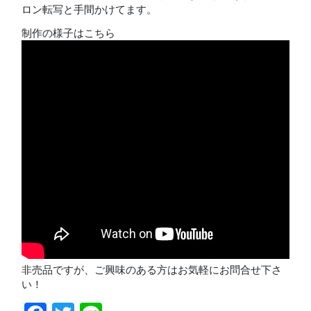
ロン転写と手間かけてます。
制作の様子はこちら
非売品ですが、ご興味のある方はお気軽にお問合せ下さ
い！