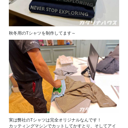
秋冬用のTシャツを制作してます～
実は弊社のTシャツは完全オリジナルなんです！
カッティングマシンでカットしてかすとり、そしてアイ