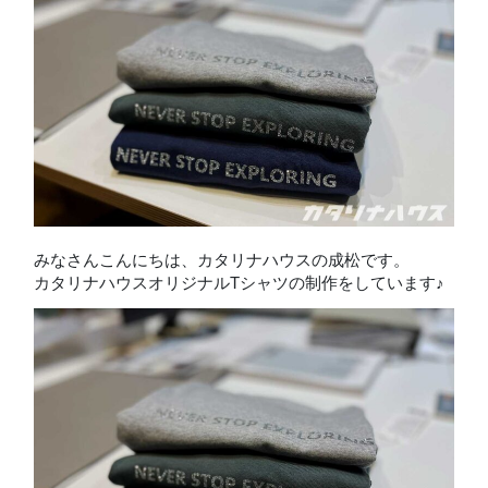
みなさんこんにちは、カタリナハウスの成松です。
カタリナハウスオリジナルTシャツの制作をしています♪