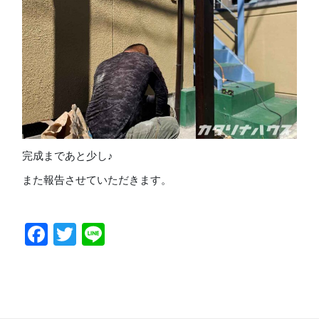
完成まであと少し♪
また報告させていただきます。
Facebook
Twitter
Line