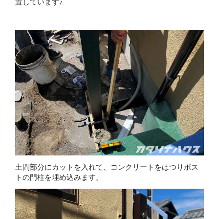
置しています♪
土間部分にカットを入れて、コンクリートをはつりポス
トの門柱を埋め込みます。