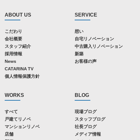
ABOUT US
SERVICE
こだわり
想い
会社概要
自宅リノベーション
スタッフ紹介
中古購入リノベーション
採用情報
新築
News
お客様の声
CATARINA TV
個人情報保護方針
WORKS
BLOG
すべて
現場ブログ
戸建てリノベ
スタッフブログ
マンションリノベ
社長ブログ
店舗
メディア情報