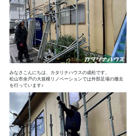
みなさこんにちは、カタリナハウスの成松です。
松山市余戸の大規模リノベーションでは外部足場の撤去
を行っています♪