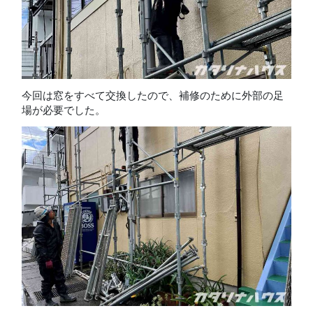
今回は窓をすべて交換したので、補修のために外部の足
場が必要でした。