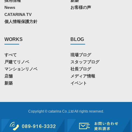
採用情報
新築
News
お客様の声
CATARINA TV
個人情報保護方針
WORKS
BLOG
すべて
現場ブログ
戸建てリノベ
スタッフブログ
マンションリノベ
社長ブログ
店舗
メディア情報
新築
イベント
Copyright © catarina Co.,Ltd All rights reserved.