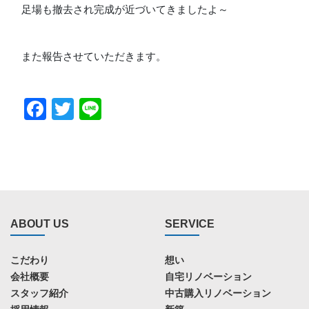
足場も撤去され完成が近づいてきましたよ～
また報告させていただきます。
Facebook
Twitter
Line
ABOUT US
SERVICE
こだわり
想い
会社概要
自宅リノベーション
スタッフ紹介
中古購入リノベーション