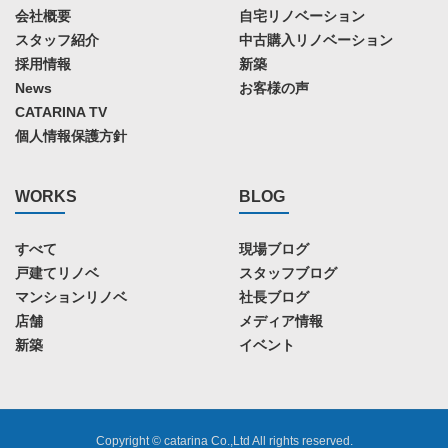
会社概要
自宅リノベーション
スタッフ紹介
中古購入リノベーション
採用情報
新築
News
お客様の声
CATARINA TV
個人情報保護方針
WORKS
BLOG
すべて
現場ブログ
戸建てリノベ
スタッフブログ
マンションリノベ
社長ブログ
店舗
メディア情報
新築
イベント
Copyright © catarina Co.,Ltd All rights reserved.