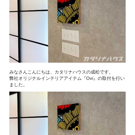
みなさんこんにちは、カタリナハウスの成松です。
弊社オリジナルインテリアアイテム『Ovi』の取付を行い
ました。