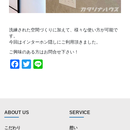
洗練された空間づくりに加えて、様々な使い方が可能で
す。
今回はインターホン隠しにご利用頂きました。
ご興味のある方はお問合せ下さい！
Facebook
Twitter
Line
ABOUT US
SERVICE
こだわり
想い