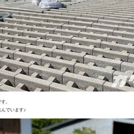
です。
んでいます♪