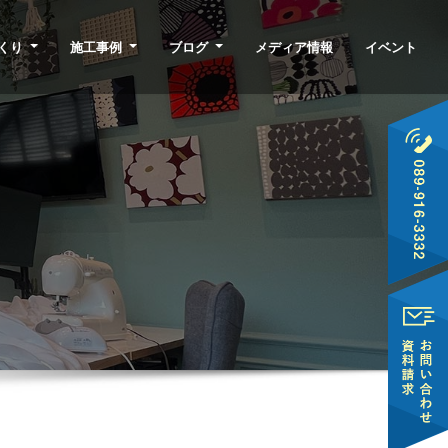
くり
施工事例
ブログ
メディア情報
イベント