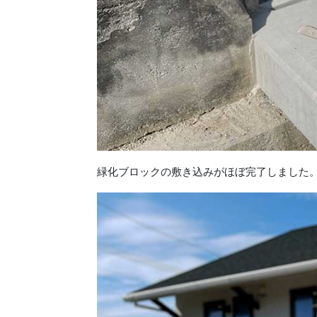
緑化ブロックの敷き込みがほぼ完了しました