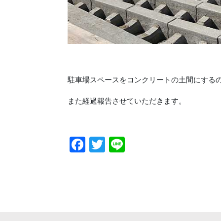
駐車場スペースをコンクリートの土間にする
また経過報告させていただきます。
Facebook
Twitter
Line