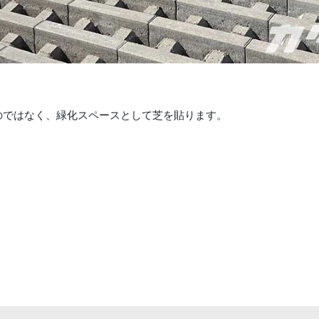
のではなく、緑化スペースとして芝を貼ります。