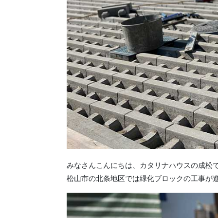
みなさんこんにちは、カタリナハウスの成松
松山市の北条地区では緑化ブロックの工事が進