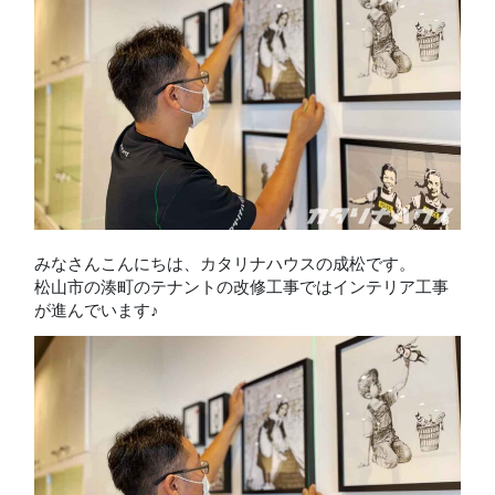
みなさんこんにちは、カタリナハウスの成松です。
松山市の湊町のテナントの改修工事ではインテリア工事
が進んでいます♪