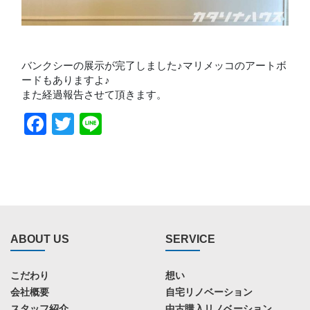
バンクシーの展示が完了しました♪マリメッコのアートボ
ードもありますよ♪
また経過報告させて頂きます。
Facebook
Twitter
Line
ABOUT US
SERVICE
こだわり
想い
会社概要
自宅リノベーション
スタッフ紹介
中古購入リノベーション