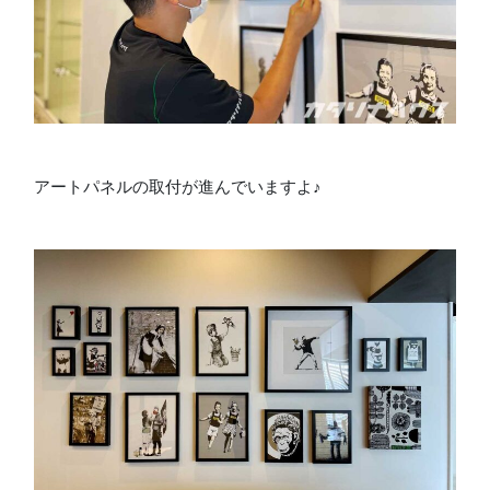
アートパネルの取付が進んでいますよ♪