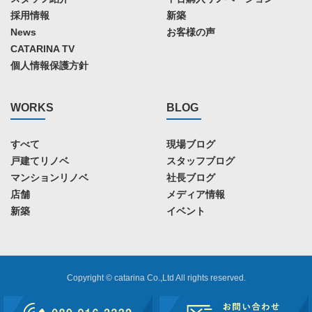
採用情報
新築
News
お客様の声
CATARINA TV
個人情報保護方針
WORKS
BLOG
すべて
現場ブログ
戸建てリノベ
スタッフブログ
マンションリノベ
社長ブログ
店舗
メディア情報
新築
イベント
Copyright © catarina Co.,Ltd All rights reserved.