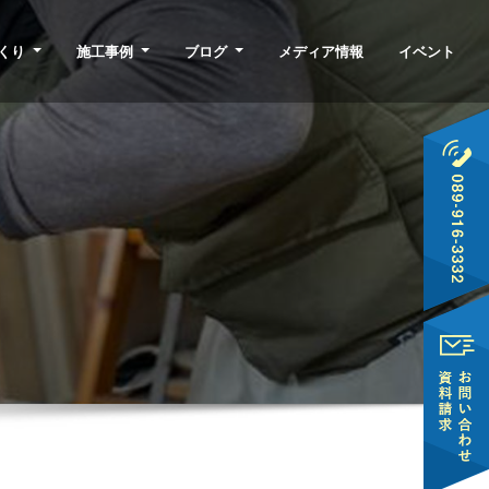
くり
施工事例
ブログ
メディア情報
イベント