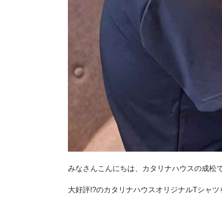
みなさんこんにちは、カタリナハウスの成松
大好評!?のカタリナハウスオリジナルTシャ