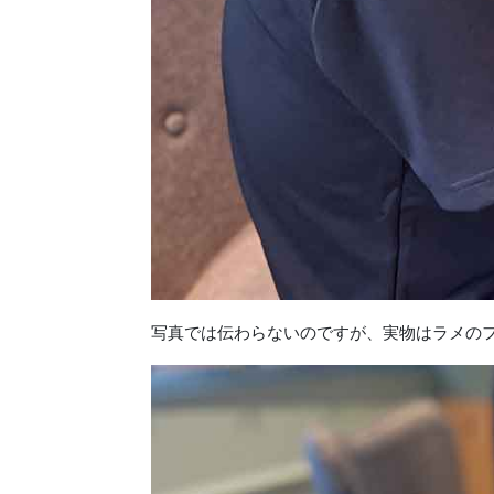
写真では伝わらないのですが、実物はラメのフ