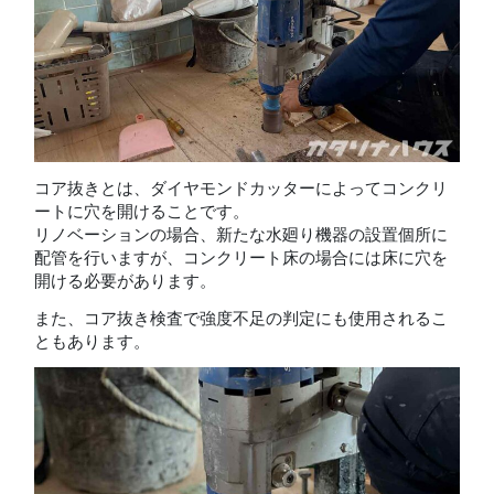
コア抜きとは、ダイヤモンドカッターによってコンクリ
ートに穴を開けることです。
リノベーションの場合、新たな水廻り機器の設置個所に
配管を行いますが、コンクリート床の場合には床に穴を
開ける必要があります。
また、コア抜き検査で強度不足の判定にも使用されるこ
ともあります。