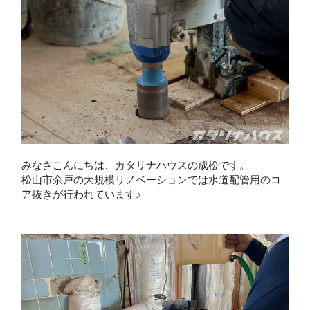
みなさこんにちは、カタリナハウスの成松です。
松山市余戸の大規模リノベーションでは水道配管用のコ
ア抜きが行われています♪