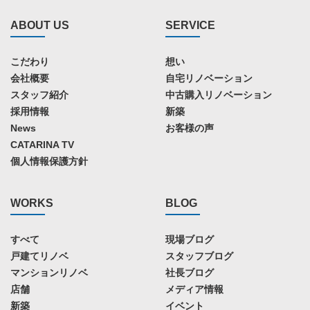
ABOUT US
SERVICE
こだわり
想い
会社概要
自宅リノベーション
スタッフ紹介
中古購入リノベーション
採用情報
新築
News
お客様の声
CATARINA TV
個人情報保護方針
WORKS
BLOG
すべて
現場ブログ
戸建てリノベ
スタッフブログ
マンションリノベ
社長ブログ
店舗
メディア情報
新築
イベント