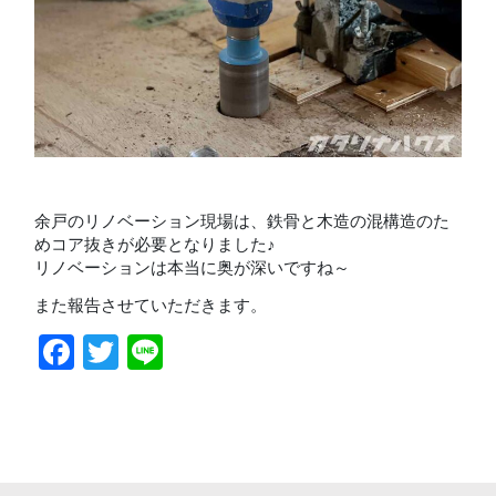
余戸のリノベーション現場は、鉄骨と木造の混構造のた
めコア抜きが必要となりました♪
リノベーションは本当に奥が深いですね～
また報告させていただきます。
Facebook
Twitter
Line