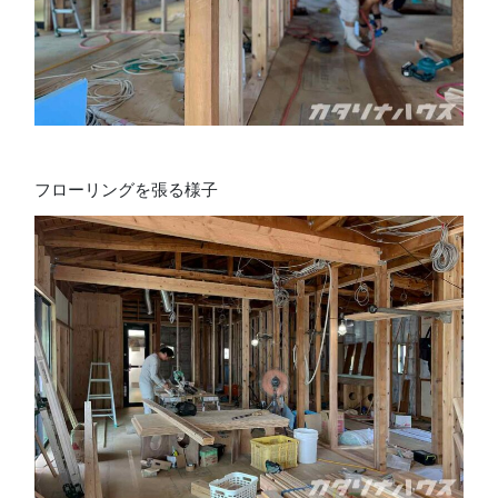
フローリングを張る様子