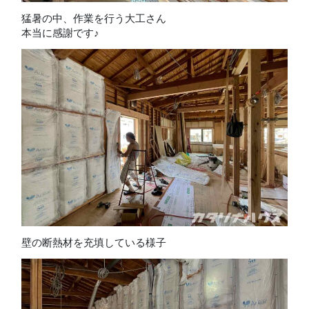
猛暑の中、作業を行う大工さん
本当に感謝です♪
壁の断熱材を充填している様子