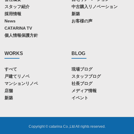
スタッフ紹介
中古購入リノベーション
採用情報
新築
News
お客様の声
CATARINA TV
個人情報保護方針
WORKS
BLOG
すべて
現場ブログ
戸建てリノベ
スタッフブログ
マンションリノベ
社長ブログ
店舗
メディア情報
新築
イベント
Copyright © catarina Co.,Ltd All rights reserved.