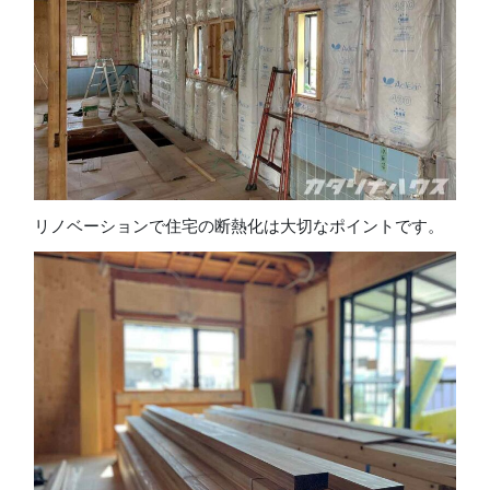
リノベーションで住宅の断熱化は大切なポイントです。