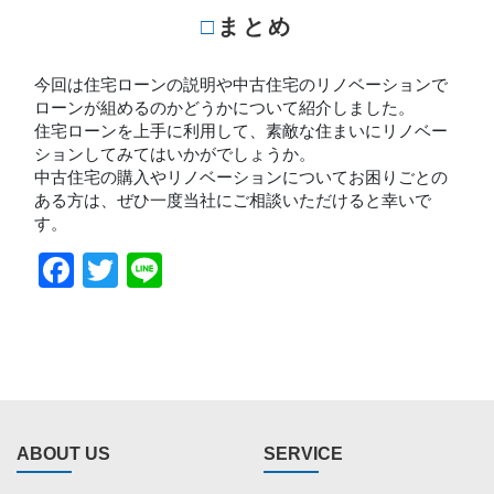
□まとめ
今回は住宅ローンの説明や中古住宅のリノベーションで
ローンが組めるのかどうかについて紹介しました。
住宅ローンを上手に利用して、素敵な住まいにリノベー
ションしてみてはいかがでしょうか。
中古住宅の購入やリノベーションについてお困りごとの
ある方は、ぜひ一度当社にご相談いただけると幸いで
す。
Facebook
Twitter
Line
ABOUT US
SERVICE