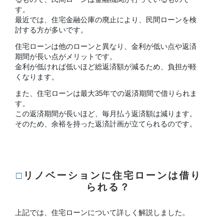
す。
最近では、住宅金融公庫の廃止により、民間ローンを検
討する方が多いです。
住宅ローンは他のローンと異なり、金利が低い点や返済
期間が長い点がメリットです。
金利が低ければ低いほど総返済額が減るため、負担が軽
くなります。
また、住宅ローンは最大35年での返済期間で借りられま
す。
この返済期間が長いほど、毎月払う返済額は減ります。
そのため、余裕を持った返済計画が立てられるのです。
□リノベーションに住宅ローンは借り
られる？
上記では、住宅ローンについて詳しく解説しました。