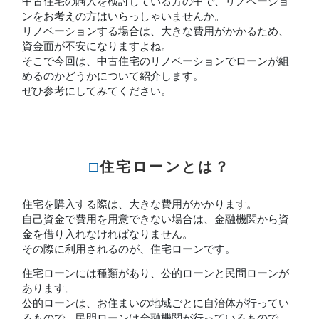
中古住宅の購入を検討している方の中で、リノベーショ
ンをお考えの方はいらっしゃいませんか。
リノベーションする場合は、大きな費用がかかるため、
資金面が不安になりますよね。
そこで今回は、中古住宅のリノベーションでローンが組
めるのかどうかについて紹介します。
ぜひ参考にしてみてください。
□住宅ローンとは？
住宅を購入する際は、大きな費用がかかります。
自己資金で費用を用意できない場合は、金融機関から資
金を借り入れなければなりません。
その際に利用されるのが、住宅ローンです。
住宅ローンには種類があり、公的ローンと民間ローンが
あります。
公的ローンは、お住まいの地域ごとに自治体が行ってい
るもので、民間ローンは金融機関が行っているもので