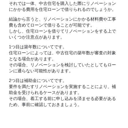
それでは一体、中古住宅を購入した際にリノベーション
にかかる費用を住宅ローンで借りられるのでしょうか。
結論から言うと、リノベーションにかかる材料費や工事
費も含めてローンで借りることが可能です。
しかし、住宅ローンを借りてリノベーションをする上で
いくつか注意点があります。
1つ目は築年数についてです。
住宅ローンによっては、中古住宅の築年数が審査の対象
となる場合があります。
その場合、リノベーションを検討していたとしてもロー
ンに通らない可能性があります。
2つ目は補助金についてです。
要件を満たすリノベーションを実施することにより、補
助金を受けられるケースがあります。
その場合、着工する前に申し込みを済ませる必要がある
ため、事前に確認しておきましょう。