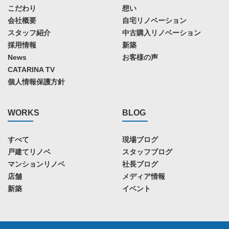
こだわり
想い
会社概要
自宅リノベーション
スタッフ紹介
中古購入リノベーション
採用情報
新築
News
お客様の声
CATARINA TV
個人情報保護方針
WORKS
BLOG
すべて
現場ブログ
戸建てリノベ
スタッフブログ
マンションリノベ
社長ブログ
店舗
メディア情報
新築
イベント