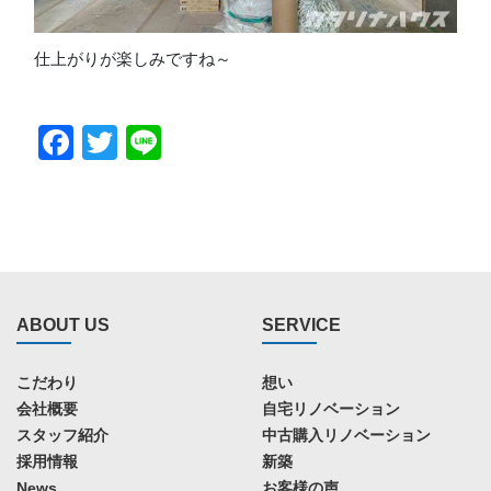
仕上がりが楽しみですね～
Facebook
Twitter
Line
ABOUT US
SERVICE
こだわり
想い
会社概要
自宅リノベーション
スタッフ紹介
中古購入リノベーション
採用情報
新築
News
お客様の声