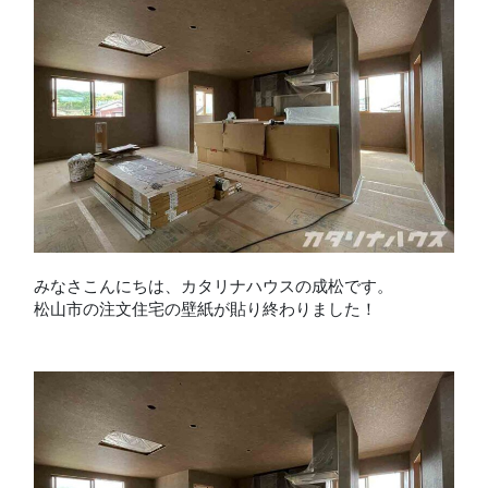
みなさこんにちは、カタリナハウスの成松です。
松山市の注文住宅の壁紙が貼り終わりました！