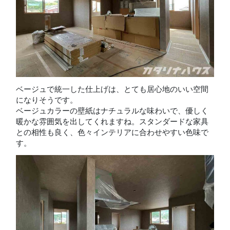
ベージュで統一した仕上げは、とても居心地のいい空間
になりそうです。
ベージュカラーの壁紙はナチュラルな味わいで、優しく
暖かな雰囲気を出してくれますね。スタンダードな家具
との相性も良く、色々インテリアに合わせやすい色味で
す。