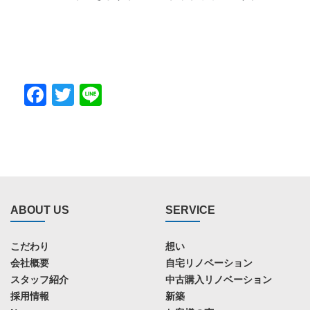
Facebook
Twitter
Line
ABOUT US
SERVICE
こだわり
想い
会社概要
自宅リノベーション
スタッフ紹介
中古購入リノベーション
採用情報
新築