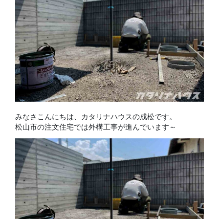
みなさこんにちは、カタリナハウスの成松です。
松山市の注文住宅では外構工事が進んでいます～