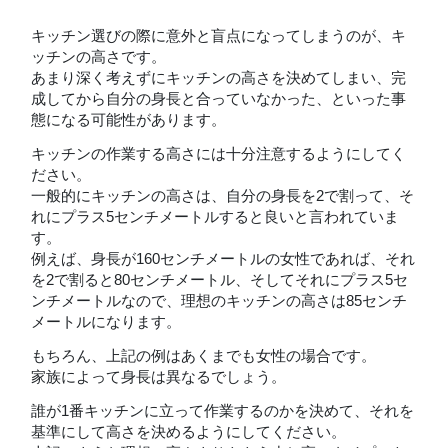
キッチン選びの際に意外と盲点になってしまうのが、キ
ッチンの高さです。
あまり深く考えずにキッチンの高さを決めてしまい、完
成してから自分の身長と合っていなかった、といった事
態になる可能性があります。
キッチンの作業する高さには十分注意するようにしてく
ださい。
一般的にキッチンの高さは、自分の身長を2で割って、そ
れにプラス5センチメートルすると良いと言われていま
す。
例えば、身長が160センチメートルの女性であれば、それ
を2で割ると80センチメートル、そしてそれにプラス5セ
ンチメートルなので、理想のキッチンの高さは85センチ
メートルになります。
もちろん、上記の例はあくまでも女性の場合です。
家族によって身長は異なるでしょう。
誰が1番キッチンに立って作業するのかを決めて、それを
基準にして高さを決めるようにしてください。