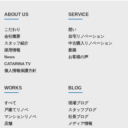
ABOUT US
SERVICE
こだわり
想い
会社概要
自宅リノベーション
スタッフ紹介
中古購入リノベーション
採用情報
新築
News
お客様の声
CATARINA TV
個人情報保護方針
WORKS
BLOG
すべて
現場ブログ
戸建てリノベ
スタッフブログ
マンションリノベ
社長ブログ
店舗
メディア情報