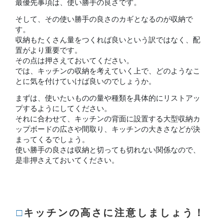
最優先事項は、使い勝手の良さです。
そして、その使い勝手の良さのカギとなるのが収納で
す。
収納もたくさん量をつくれば良いという訳ではなく、配
置がより重要です。
その点は押さえておいてください。
では、キッチンの収納を考えていく上で、どのようなこ
とに気を付けていけば良いのでしょうか。
まずは、使いたいものの量や種類を具体的にリストアッ
プするようにしてください。
それに合わせて、キッチンの背面に設置する大型収納カ
ップボードの広さや間取り、キッチンの大きさなどが決
まってくるでしょう。
使い勝手の良さは収納と切っても切れない関係なので、
是非押さえておいてください。
□キッチンの高さに注意しましょう！