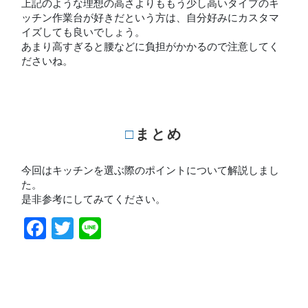
上記のような理想の高さよりももう少し高いタイプのキ
ッチン作業台が好きだという方は、自分好みにカスタマ
イズしても良いでしょう。
あまり高すぎると腰などに負担がかかるので注意してく
ださいね。
□まとめ
今回はキッチンを選ぶ際のポイントについて解説しまし
た。
是非参考にしてみてください。
Facebook
Twitter
Line