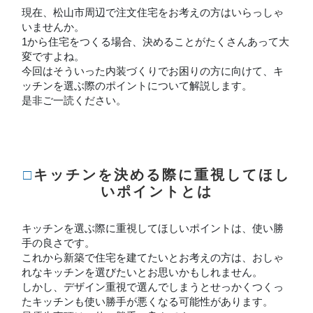
現在、松山市周辺で注文住宅をお考えの方はいらっしゃ
いませんか。
1から住宅をつくる場合、決めることがたくさんあって大
変ですよね。
今回はそういった内装づくりでお困りの方に向けて、キ
ッチンを選ぶ際のポイントについて解説します。
是非ご一読ください。
□キッチンを決める際に重視してほし
いポイントとは
キッチンを選ぶ際に重視してほしいポイントは、使い勝
手の良さです。
これから新築で住宅を建てたいとお考えの方は、おしゃ
れなキッチンを選びたいとお思いかもしれません。
しかし、デザイン重視で選んでしまうとせっかくつくっ
たキッチンも使い勝手が悪くなる可能性があります。