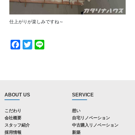
仕上がりが楽しみですね～
Facebook
Twitter
Line
ABOUT US
SERVICE
こだわり
想い
会社概要
自宅リノベーション
スタッフ紹介
中古購入リノベーション
採用情報
新築