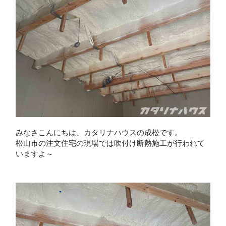
みなさこんにちは、カタリナハウスの成松です。
松山市の注文住宅の現場では吹付け断熱施工が行われて
いますよ～