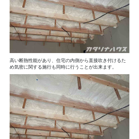
高い断熱性能があり、住宅の内側から直接吹き付けるた
め気密に関する施行も同時に行うことが出来ます。