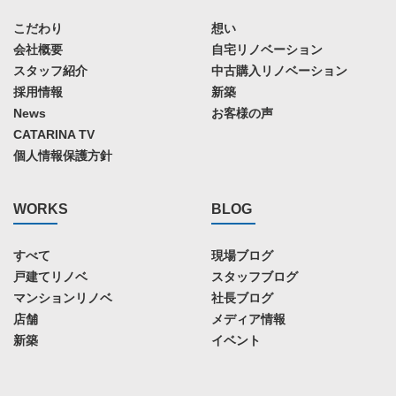
こだわり
想い
会社概要
自宅リノベーション
スタッフ紹介
中古購入リノベーション
採用情報
新築
News
お客様の声
CATARINA TV
個人情報保護方針
WORKS
BLOG
すべて
現場ブログ
戸建てリノベ
スタッフブログ
マンションリノベ
社長ブログ
店舗
メディア情報
新築
イベント