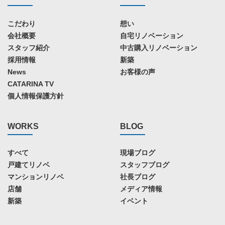
こだわり
想い
会社概要
自宅リノベーション
スタッフ紹介
中古購入リノベーション
採用情報
新築
News
お客様の声
CATARINA TV
個人情報保護方針
WORKS
BLOG
すべて
現場ブログ
戸建てリノベ
スタッフブログ
マンションリノベ
社長ブログ
店舗
メディア情報
新築
イベント