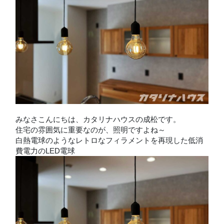
みなさこんにちは、カタリナハウスの成松です。
住宅の雰囲気に重要なのが、照明ですよね～
白熱電球のようなレトロなフィラメントを再現した低消
費電力のLED電球