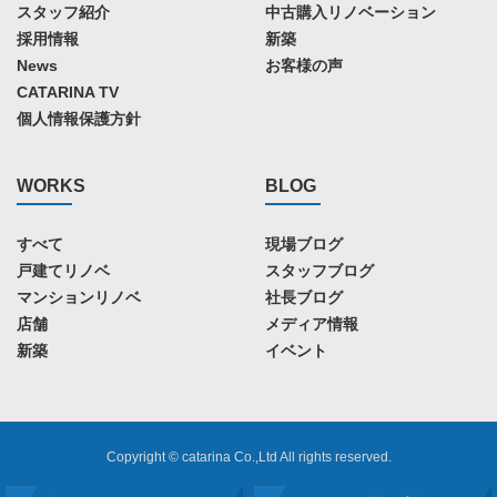
スタッフ紹介
中古購入リノベーション
採用情報
新築
News
お客様の声
CATARINA TV
個人情報保護方針
WORKS
BLOG
すべて
現場ブログ
戸建てリノベ
スタッフブログ
マンションリノベ
社長ブログ
店舗
メディア情報
新築
イベント
Copyright © catarina Co.,Ltd All rights reserved.