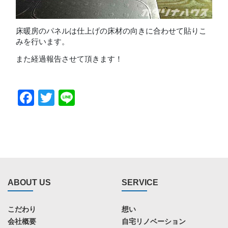
床暖房のパネルは仕上げの床材の向きに合わせて貼りこ
みを行います。
また経過報告させて頂きます！
Facebook
Twitter
Line
ABOUT US
SERVICE
こだわり
想い
会社概要
自宅リノベーション