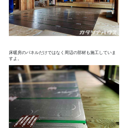
床暖房のパネルだけではなく周辺の部材も施工していま
すよ。