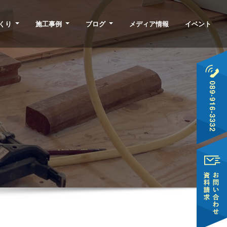
くり
施工事例
ブログ
メディア情報
イベント