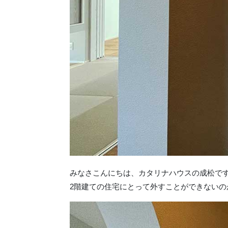
みなさこんにちは、カタリナハウスの成松で
2階建ての住宅にとって外すことができないの