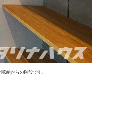
間収納からの階段です。