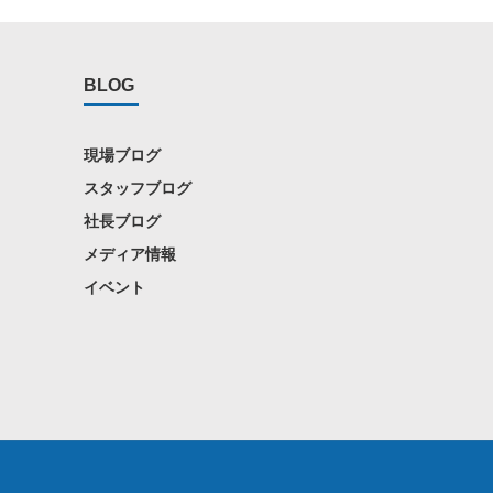
BLOG
現場ブログ
スタッフブログ
社長ブログ
メディア情報
イベント