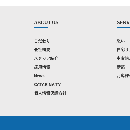
ABOUT US
SERV
こだわり
想い
会社概要
自宅リ
スタッフ紹介
中古購
採用情報
新築
News
お客様
CATARINA TV
個人情報保護方針