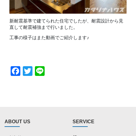
新耐震基準で建てられた住宅でしたが、耐震設計から見
直して耐震補強まで行いました。
工事の様子はまた動画でご紹介します♪
Facebook
Twitter
Line
ABOUT US
SERVICE