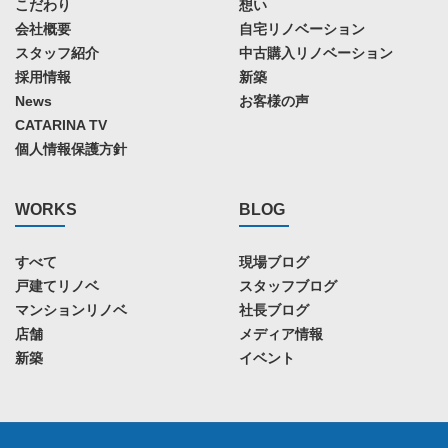
こだわり
想い
会社概要
自宅リノベーション
スタッフ紹介
中古購入リノベーション
採用情報
新築
News
お客様の声
CATARINA TV
個人情報保護方針
WORKS
BLOG
すべて
現場ブログ
戸建てリノベ
スタッフブログ
マンションリノベ
社長ブログ
店舗
メディア情報
新築
イベント