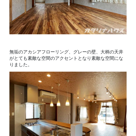
無垢のアカシアフローリング、グレーの壁、大柄の天井
がとても素敵な空間のアクセントとなり素敵な空間にな
りました。