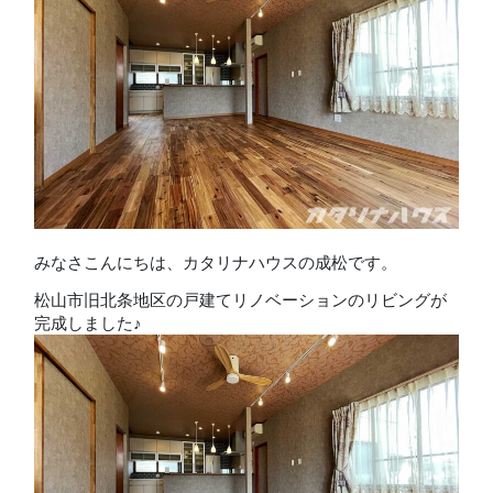
みなさこんにちは、カタリナハウスの成松です。
松山市旧北条地区の戸建てリノベーションのリビングが
完成しました♪