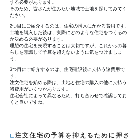
する必要があります。
そのため、皆さんが住みたい地域で土地を探してみてく
ださい。
2つ目にご紹介するのは、住宅の購入にかかる費用です。
土地を購入した後は、実際にどのような住宅をつくるの
か決める必要があります。
理想の住宅を実現することは大切ですが、これからの暮
らしを意識して予算を超えないように気をつけましょ
う。
3つ目にご紹介するのは、住宅建設後に支払う諸費用で
す。
注文住宅を始める際は、土地と住宅の購入の他に支払う
諸費用がいくつかあります。
住宅会社によって異なるため、打ち合わせで確認してお
くと良いですね。
□注文住宅の予算を抑えるために押さ