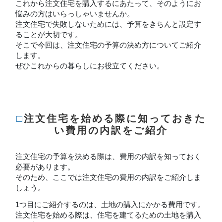
これから注文住宅を購入するにあたって、そのようにお
悩みの方はいらっしゃいませんか。
注文住宅で失敗しないためには、予算をきちんと設定す
ることが大切です。
そこで今回は、注文住宅の予算の決め方についてご紹介
します。
ぜひこれからの暮らしにお役立てください。
□注文住宅を始める際に知っておきた
い費用の内訳をご紹介
注文住宅の予算を決める際は、費用の内訳を知っておく
必要があります。
そのため、ここでは注文住宅の費用の内訳をご紹介しま
しょう。
1つ目にご紹介するのは、土地の購入にかかる費用です。
注文住宅を始める際は、住宅を建てるための土地を購入