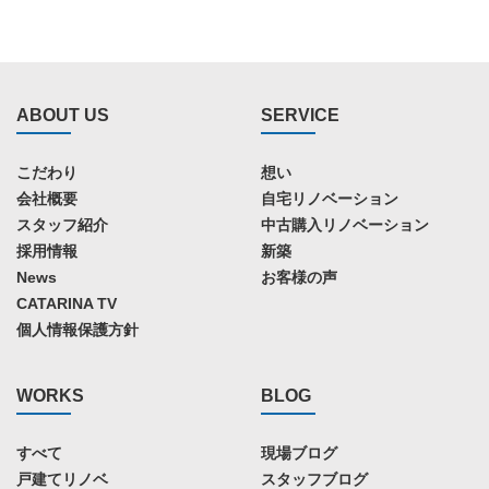
ABOUT US
SERVICE
こだわり
想い
会社概要
自宅リノベーション
スタッフ紹介
中古購入リノベーション
採用情報
新築
News
お客様の声
CATARINA TV
個人情報保護方針
WORKS
BLOG
すべて
現場ブログ
戸建てリノベ
スタッフブログ