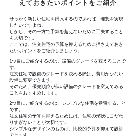
えておきたいポイントをご紹介
せっかく新しい住宅を購入するのであれば、理想を実現
したいですよね。
しかし、その一方で予算を超えないために工夫すること
も大切です。
ここでは、注文住宅の予算を抑えるために押さえておき
たいポイントをご紹介しましょう。
1つ目にご紹介するのは、設備のグレードを変えることで
す。
注文住宅で設備のグレードを決める際は、費用が少ない
設備に変更できます。
そのため、優先順位が低い設備のグレードを変えてみる
ことをおすすめします。
2つ目にご紹介するのは、シンプルな住宅を意識すること
です。
注文住宅の予算を抑えるためには、住宅の形状にこだわ
りすぎないことが大切です。
シンプルなデザインのものは、比較的予算を抑えて設計
できます。