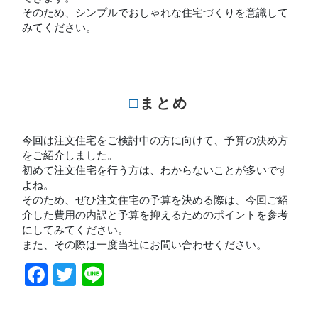
そのため、シンプルでおしゃれな住宅づくりを意識して
みてください。
□まとめ
今回は注文住宅をご検討中の方に向けて、予算の決め方
をご紹介しました。
初めて注文住宅を行う方は、わからないことが多いです
よね。
そのため、ぜひ注文住宅の予算を決める際は、今回ご紹
介した費用の内訳と予算を抑えるためのポイントを参考
にしてみてください。
また、その際は一度当社にお問い合わせください。
Facebook
Twitter
Line