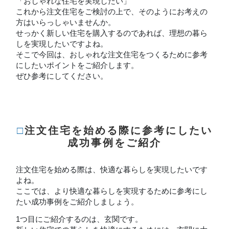
「おしゃれな住宅を実現したい」
これから注文住宅をご検討の上で、そのようにお考えの
方はいらっしゃいませんか。
せっかく新しい住宅を購入するのであれば、理想の暮ら
しを実現したいですよね。
そこで今回は、おしゃれな注文住宅をつくるために参考
にしたいポイントをご紹介します。
ぜひ参考にしてください。
□注文住宅を始める際に参考にしたい
成功事例をご紹介
注文住宅を始める際は、快適な暮らしを実現したいです
よね。
ここでは、より快適な暮らしを実現するために参考にし
たい成功事例をご紹介しましょう。
1つ目にご紹介するのは、玄関です。