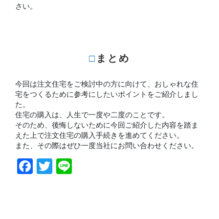
さい。
□まとめ
今回は注文住宅をご検討中の方に向けて、おしゃれな住
宅をつくるために参考にしたいポイントをご紹介しまし
た。
住宅の購入は、人生で一度や二度のことです。
そのため、後悔しないために今回ご紹介した内容を踏ま
えた上で注文住宅の購入手続きを進めてください。
また、その際はぜひ一度当社にお問い合わせください。
Facebook
Twitter
Line