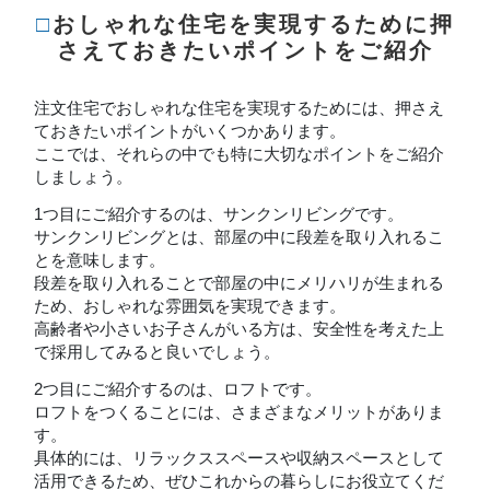
□おしゃれな住宅を実現するために押
さえておきたいポイントをご紹介
注文住宅でおしゃれな住宅を実現するためには、押さえ
ておきたいポイントがいくつかあります。
ここでは、それらの中でも特に大切なポイントをご紹介
しましょう。
1つ目にご紹介するのは、サンクンリビングです。
サンクンリビングとは、部屋の中に段差を取り入れるこ
とを意味します。
段差を取り入れることで部屋の中にメリハリが生まれる
ため、おしゃれな雰囲気を実現できます。
高齢者や小さいお子さんがいる方は、安全性を考えた上
で採用してみると良いでしょう。
2つ目にご紹介するのは、ロフトです。
ロフトをつくることには、さまざまなメリットがありま
す。
具体的には、リラックススペースや収納スペースとして
活用できるため、ぜひこれからの暮らしにお役立てくだ