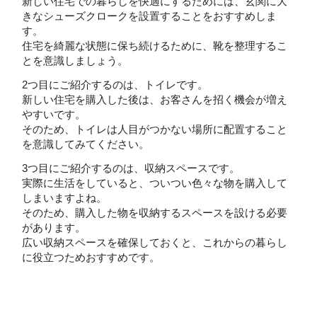
新しい住宅での暮らしを快適にするためには、玄関に大
きなシューズクロークを設置することをおすすめしま
す。
住宅を綺麗な状態に保ち続けるために、靴を整理するこ
とを意識しましょう。
2つ目にご紹介するのは、トイレです。
新しい住宅を購入した後は、お客さんを招く機会が増え
やすいです。
そのため、トイレは人目がつかない場所に配置すること
を意識してみてください。
3つ目にご紹介するのは、収納スペースです。
実際に生活をしていると、ついつい色々な物を購入して
しまいますよね。
そのため、購入した物を収納するスペースを設ける必要
があります。
広い収納スペースを確保しておくと、これからの暮らし
に役立つためおすすめです。