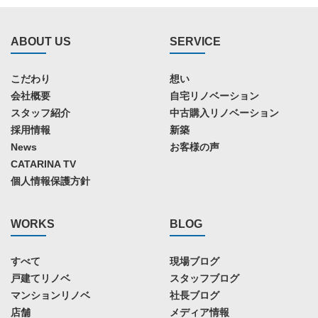
ABOUT US
SERVICE
こだわり
想い
会社概要
自宅リノベーション
スタッフ紹介
中古購入リノベーション
採用情報
新築
News
お客様の声
CATARINA TV
個人情報保護方針
WORKS
BLOG
すべて
現場ブログ
戸建てリノベ
スタッフブログ
マンションリノベ
社長ブログ
店舗
メディア情報