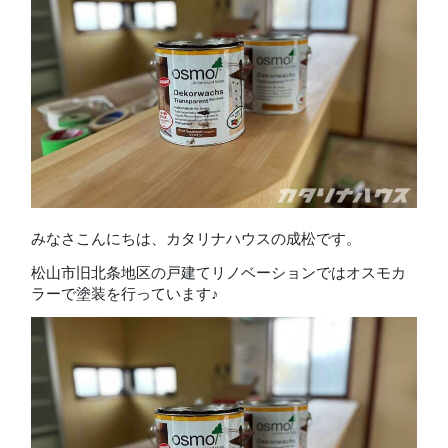
みなさこんにちは、カタリナハウスの成松です。
松山市旧北条地区の戸建てリノベーションではオスモカ
ラーで塗装を行っています♪