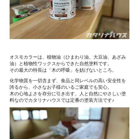
オスモカラーは、植物油（ひまわり油、大豆油、あざみ
油）と植物性ワックスからできた自然塗料です。
その最大の特長は「木の呼吸」を妨げないところ。
化学物質を一切含まず、食品と同レベルの高い安全性を
誇るから、小さなお子様のいるご家庭でも安心。
木の心地よさを存分に引き出す、人と自然にやさしい塗
料なのでカタリナハウスでは定番の塗装方法です♪