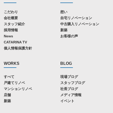
こだわり
想い
会社概要
自宅リノベーション
スタッフ紹介
中古購入リノベーション
採用情報
新築
News
お客様の声
CATARINA TV
個人情報保護方針
WORKS
BLOG
すべて
現場ブログ
戸建てリノベ
スタッフブログ
マンションリノベ
社長ブログ
店舗
メディア情報
新築
イベント