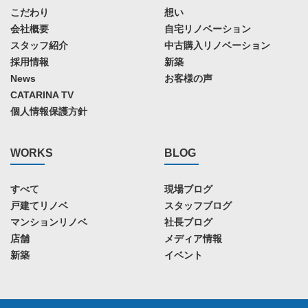
こだわり
想い
会社概要
自宅リノベーション
スタッフ紹介
中古購入リノベーション
採用情報
新築
News
お客様の声
CATARINA TV
個人情報保護方針
WORKS
BLOG
すべて
現場ブログ
戸建てリノベ
スタッフブログ
マンションリノベ
社長ブログ
店舗
メディア情報
新築
イベント