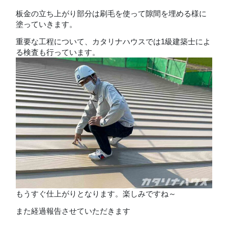
板金の立ち上がり部分は刷毛を使って隙間を埋める様に
塗っていきます。
重要な工程について、カタリナハウスでは1級建築士によ
る検査も行っています。
もうすぐ仕上がりとなります。楽しみですね～
また経過報告させていただきます