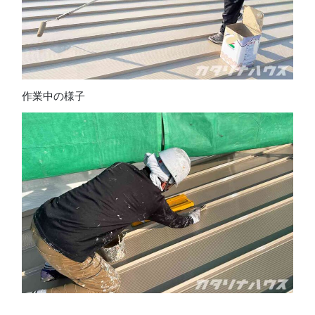
作業中の様子