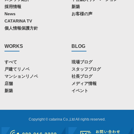
採用情報
新築
News
お客様の声
CATARINA TV
個人情報保護方針
WORKS
BLOG
すべて
現場ブログ
戸建てリノベ
スタッフブログ
マンションリノベ
社長ブログ
店舗
メディア情報
新築
イベント
Copyright © catarina Co.,Ltd All rights reserved.