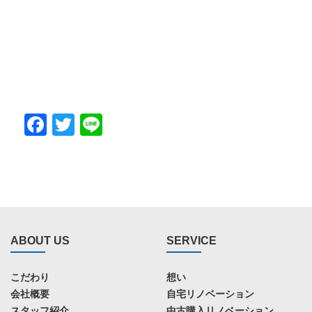
Facebook
Twitter
Line
ABOUT US
SERVICE
こだわり
想い
会社概要
自宅リノベーション
スタッフ紹介
中古購入リノベーション