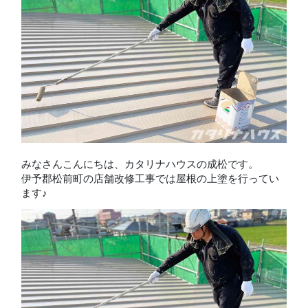
みなさんこんにちは、カタリナハウスの成松です。
伊予郡松前町の店舗改修工事では屋根の上塗を行ってい
ます♪