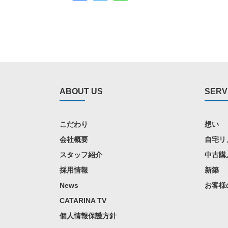
ABOUT US
SERV
こだわり
想い
会社概要
自宅リ
スタッフ紹介
中古購
採用情報
新築
News
お客様
CATARINA TV
個人情報保護方針