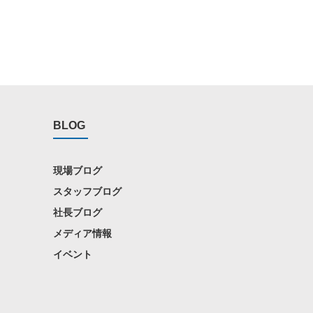
BLOG
現場ブログ
スタッフブログ
社長ブログ
メディア情報
イベント