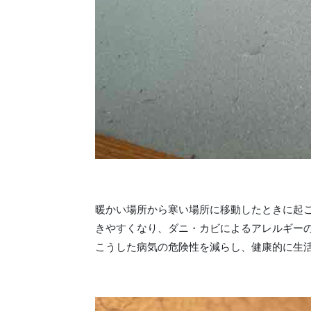
暖かい場所から寒い場所に移動したときに起
きやすくなり、ダニ・カビによるアレルギー
こうした病気の危険性を減らし、健康的に生