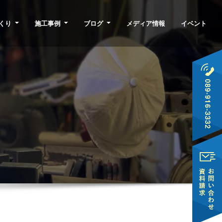
くり
施工事例
ブログ
メディア情報
イベント