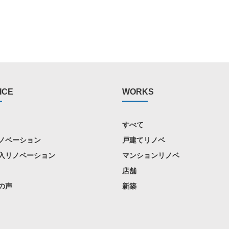
ICE
WORKS
すべて
ノベーション
戸建てリノベ
入リノベーション
マンションリノベ
店舗
の声
新築