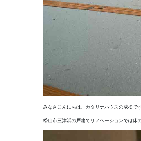
みなさこんにちは、カタリナハウスの成松で
松山市三津浜の戸建てリノベーションでは床