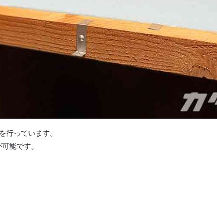
を行っています。
が可能です。