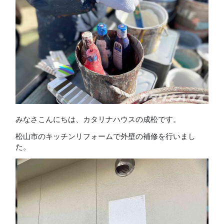
みなさこんにちは、カタリナハウスの成松です。
松山市のキッチンリフォームで外壁の補修を行いまし
た。