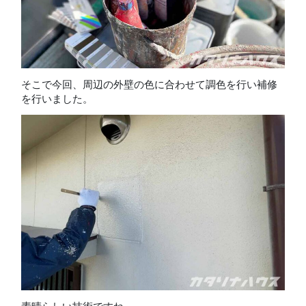
そこで今回、周辺の外壁の色に合わせて調色を行い補修
を行いました。