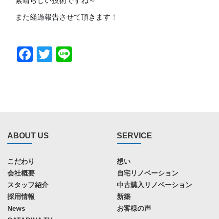
素晴らしい技術ですね～
また経過報告させて頂きます！
Facebook
Twitter
Line
ABOUT US
SERVICE
こだわり
想い
会社概要
自宅リノベーション
スタッフ紹介
中古購入リノベーション
採用情報
新築
News
お客様の声