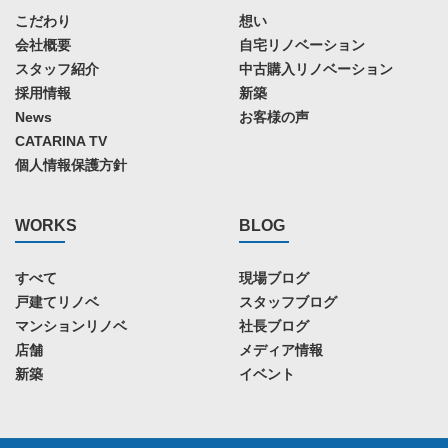
こだわり
想い
会社概要
自宅リノベーション
スタッフ紹介
中古購入リノベーション
採用情報
新築
News
お客様の声
CATARINA TV
個人情報保護方針
WORKS
BLOG
すべて
現場ブログ
戸建てリノベ
スタッフブログ
マンションリノベ
社長ブログ
店舗
メディア情報
新築
イベント