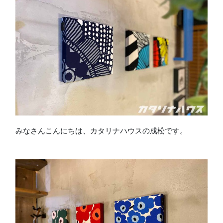
みなさんこんにちは、カタリナハウスの成松です。