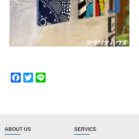
Facebook
Twitter
Line
ABOUT US
SERVICE