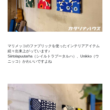
マリメッコのファブリックを使ったインテリアアイテム
続々出来上がっています♪
Siirtolapuutarha（シイルトラプータルハ）、Unikko（ウ
ニッコ）かわいいですよね