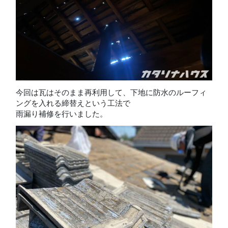
今回は瓦はそのまま再利用して、下地に防水のルーフィ
ングを入れる締替えという工法で
雨漏り補修を行いました。