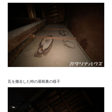
瓦を撤去した時の屋根裏の様子