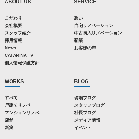
ABOUT US
SERVICE
こだわり
想い
会社概要
自宅リノベーション
スタッフ紹介
中古購入リノベーション
採用情報
新築
News
お客様の声
CATARINA TV
個人情報保護方針
WORKS
BLOG
すべて
現場ブログ
戸建てリノベ
スタッフブログ
マンションリノベ
社長ブログ
店舗
メディア情報
新築
イベント