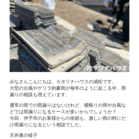
みなさんこんにちは、カタリナハウスの成松です。
大型の台風やゲリラ的豪雨が毎年のように起こる中、雨
漏りの相談も増えています。
通常の雨での雨漏りはないけれど、横殴りの雨や台風な
どでは雨漏りになるケースが多いからでしょうか？
今回、伊予市のお客様からの依頼も、激しい雨の時にだ
け雨漏りになるという相談でした。
天井裏の様子